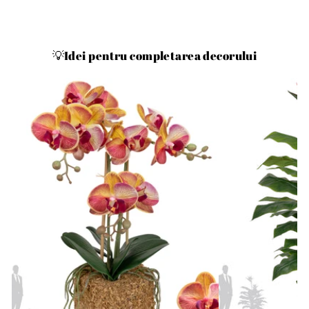
💡Idei pentru completarea decorului