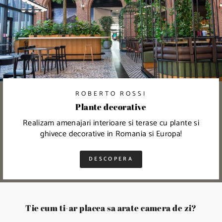
ROBERTO ROSSI
Plante decorative
Realizam amenajari interioare si terase cu plante si
ghivece decorative in Romania si Europa!
DESCOPERA
Tie cum ti-ar placea sa arate camera de zi?