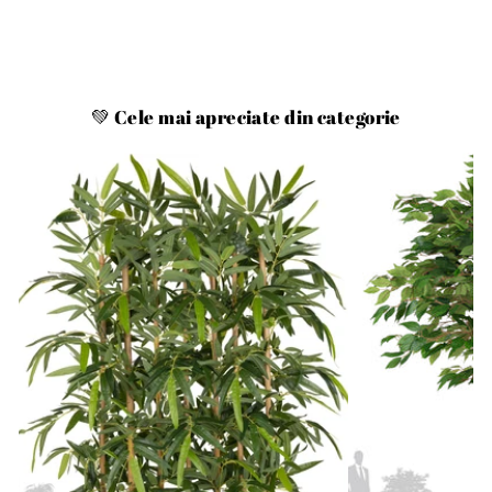
💚 Cele mai apreciate din categorie