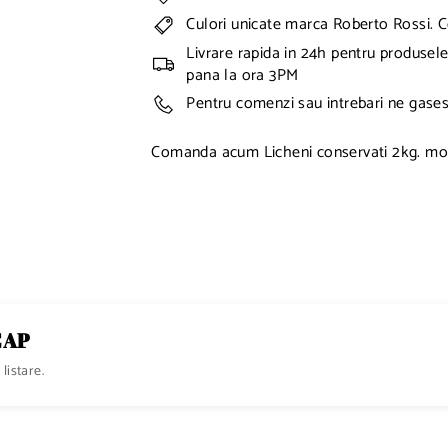
Culori unicate marca Roberto Rossi. C
Livrare rapida in 24h pentru produsele
pana la ora 3PM
Pentru comenzi sau intrebari ne gases
Comanda acum Licheni conservati 2kg. mo
ICAP
listare.