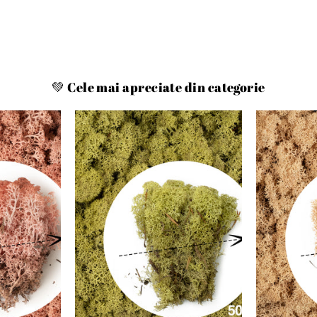
💚 Cele mai apreciate din categorie