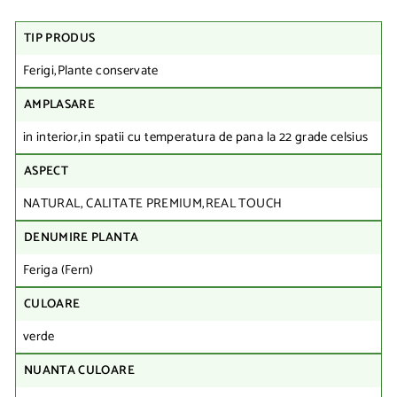
TIP PRODUS
Ferigi,Plante conservate
AMPLASARE
in interior,in spatii cu temperatura de pana la 22 grade celsius
ASPECT
NATURAL, CALITATE PREMIUM,REAL TOUCH
DENUMIRE PLANTA
Feriga (Fern)
CULOARE
verde
NUANTA CULOARE