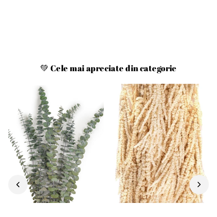
💚 Cele mai apreciate din categorie