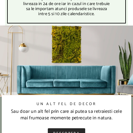
livreaza in 24 de ore iar in cazul in care trebuie
sa le importam atunci produsele se livreaza
intre 5 si 10 zile calendaristice.
UN ALT FEL DE DECOR
Sau doar un alt fel prin care ai putea sa retraiesti cele
mai frumoase momente petrecute in natura.