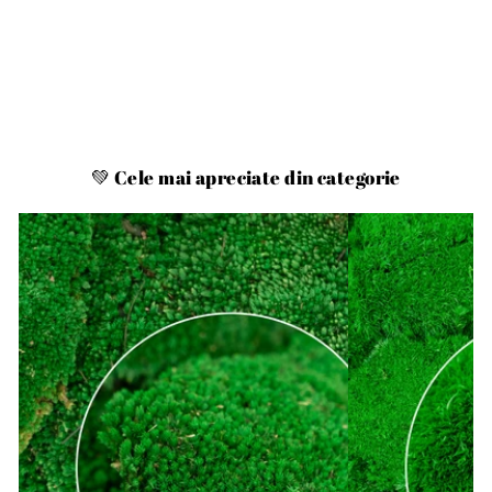
💚 Cele mai apreciate din categorie