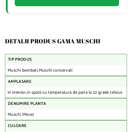
DETALII PRODUS GAMA MUSCHI
TIP PRODUS
Muschi bombati,Muschi conservati
AMPLASARE
in interior,in spatii cu temperatura de pana la 22 grade celsius
DENUMIRE PLANTA
Muschi (Moss)
CULOARE