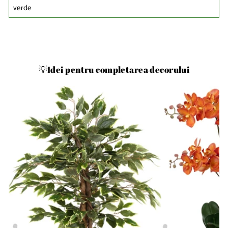
verde
💡Idei pentru completarea decorului